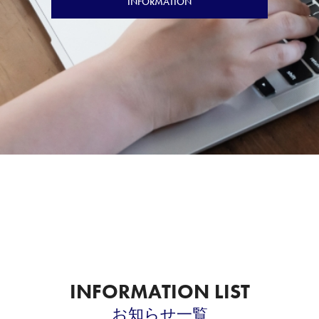
INFORMATION
INFORMATION LIST
お知らせ一覧